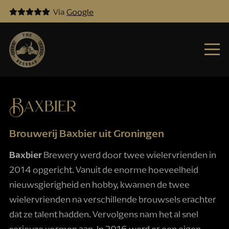
Via
Google
Baxbier
Brouwerij Baxbier uit Groningen
Baxbier
Brewery werd door twee wielervrienden in
2014 opgericht. Vanuit de enorme hoeveelheid
nieuwsgierigheid en hobby, kwamen de twee
wielervrienden na verschillende brouwsels erachter
dat ze talent hadden. Vervolgens nam het al snel