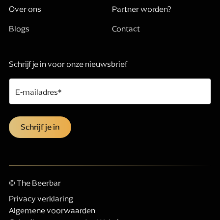
Over ons
Partner worden?
Blogs
Contact
Schrijf je in voor onze nieuwsbrief
E-mailadres
*
Schrijf je in
© The Beerbar
Privacy verklaring
Algemene voorwaarden